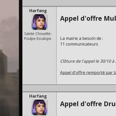
Harfang
Appel d'offre Mul
Sainte Chouette-
La mairie a besoin de :
Poulpe-Escalope.
11 communicateurs
Clôture de l'appel le 30/10 à
Appel d'offre remporté par 
Harfang
Appel d'offre Dru