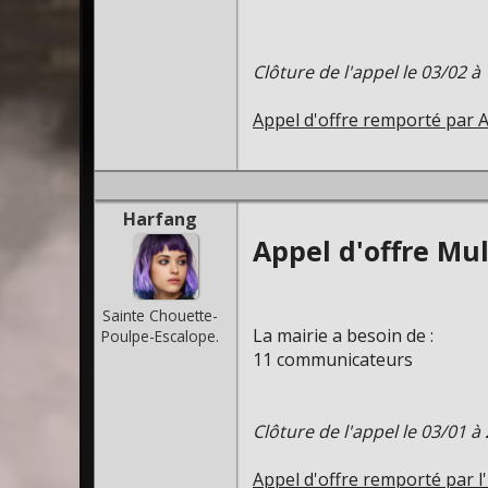
Clôture de l'appel le 03/02 à
Appel d'offre remporté par A
Harfang
Appel d'offre Mul
Sainte Chouette-
La mairie a besoin de :
Poulpe-Escalope.
11 communicateurs
Clôture de l'appel le 03/01 à
Appel d'offre remporté par l