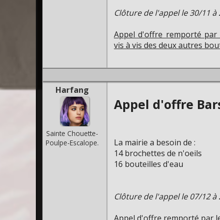
Clôture de l'appel le 30/11 à
Appel d'offre remporté par
vis à vis des deux autres bo
Harfang
Appel d'offre Bar
Sainte Chouette-
La mairie a besoin de :
Poulpe-Escalope.
14 brochettes de n'oeils
16 bouteilles d'eau
Clôture de l'appel le 07/12 à
Appel d'offre remporté par l