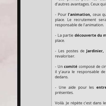
d'autres avantages. Ceux qui 
- Pour
l'animation,
ceux qu
place. Le recrutement ser
responsable de l'animation.
- La partie
découverte du 
place.
- Les postes de
Jardinier
revaloriser.
- Un
comité
composé de cin
il y'aura le responsable de
dedans.
- Une aide pour les
entre
présentes.
Voilà. Je répète c'est dans l