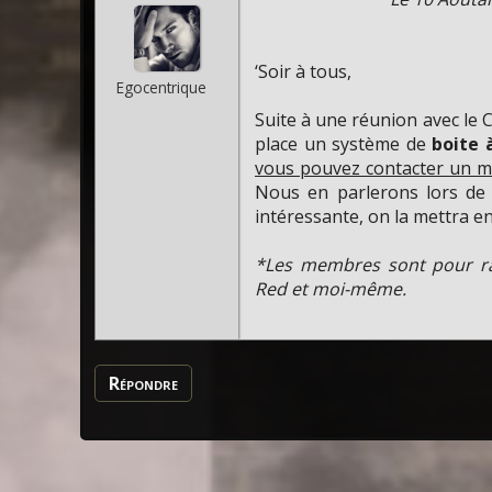
‘Soir à tous,
Egocentrique
Suite à une réunion avec le 
place un système de
boite à
vous pouvez contacter un
Nous en parlerons lors de 
intéressante, on la mettra en
*Les membres sont pour ra
Red et moi-même.
Répondre