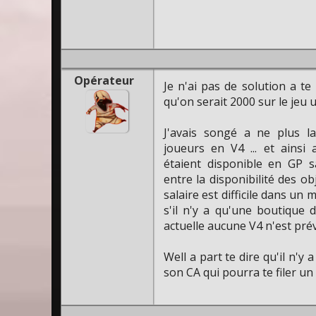
Opérateur
Je n'ai pas de solution a t
qu'on serait 2000 sur le jeu u
J'avais songé a ne plus l
joueurs en V4 ... et ainsi
étaient disponible en GP sa
entre la disponibilité des o
salaire est difficile dans un 
s'il n'y a qu'une boutique 
actuelle aucune V4 n'est pré
Well a part te dire qu'il n'y
son CA qui pourra te filer un