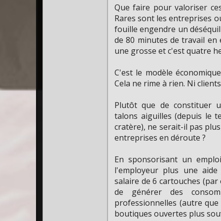
Que faire pour valoriser ces
Rares sont les entreprises ou
fouille engendre un déséquil
de 80 minutes de travail en 
une grosse et c'est quatre he
C'est le modèle économique :
Cela ne rime à rien. Ni clien
Plutôt que de constituer 
talons aiguilles (depuis le t
cratère), ne serait-il pas plus
entreprises en déroute ?
En sponsorisant un emploi
l'employeur plus une aide
salaire de 6 cartouches (par
de générer des consomma
professionnelles (autre que l
boutiques ouvertes plus sou